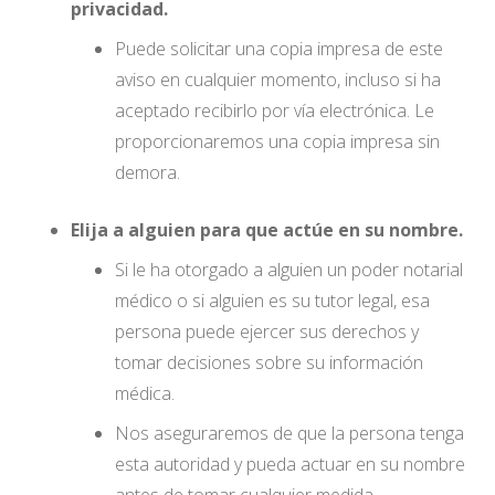
privacidad.
Puede solicitar una copia impresa de este
aviso en cualquier momento, incluso si ha
aceptado recibirlo por vía electrónica. Le
proporcionaremos una copia impresa sin
demora.
Elija a alguien para que actúe en su nombre.
Si le ha otorgado a alguien un poder notarial
médico o si alguien es su tutor legal, esa
persona puede ejercer sus derechos y
tomar decisiones sobre su información
médica.
Nos aseguraremos de que la persona tenga
esta autoridad y pueda actuar en su nombre