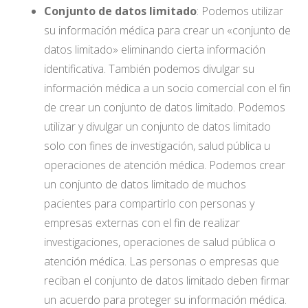
Conjunto de datos limitado
: Podemos utilizar
su información médica para crear un «conjunto de
datos limitado» eliminando cierta información
identificativa. También podemos divulgar su
información médica a un socio comercial con el fin
de crear un conjunto de datos limitado. Podemos
utilizar y divulgar un conjunto de datos limitado
solo con fines de investigación, salud pública u
operaciones de atención médica. Podemos crear
un conjunto de datos limitado de muchos
pacientes para compartirlo con personas y
empresas externas con el fin de realizar
investigaciones, operaciones de salud pública o
atención médica. Las personas o empresas que
reciban el conjunto de datos limitado deben firmar
un acuerdo para proteger su información médica.