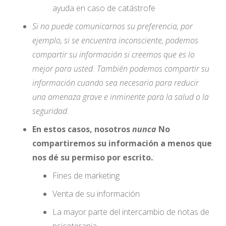
ayuda en caso de catástrofe
Si no puede comunicarnos su preferencia, por
ejemplo, si se encuentra inconsciente, podemos
compartir su información si creemos que es lo
mejor para usted. También podemos compartir su
información cuando sea necesario para reducir
una amenaza grave e inminente para la salud o la
seguridad
.
En estos casos, nosotros
nunca
No
compartiremos su información a menos que
nos dé su permiso por escrito.
:
Fines de marketing
Venta de su información
La mayor parte del intercambio de notas de