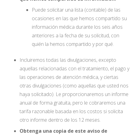
Puede solicitar una lista (contable) de las
ocasiones en las que hemos compartido su
información médica durante los seis años
anteriores a la fecha de su solicitud, con
quién la hemos compartido y por qué.
Incluiremos todas las divulgaciones, excepto
aquellas relacionadas con el tratamiento, el pago y
las operaciones de atención médica, y ciertas
otras divulgaciones (como aquellas que usted nos
haya solicitado). Le proporcionaremos un informe
anual de forma gratuita, pero le cobraremos una
tarifa razonable basada en los costos si solicita
otro informe dentro de los 12 meses.
Obtenga una copia de este aviso de