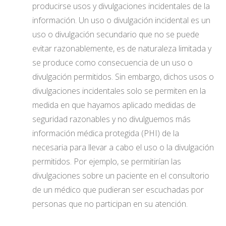
producirse usos y divulgaciones incidentales de la
información. Un uso o divulgación incidental es un
uso o divulgación secundario que no se puede
evitar razonablemente, es de naturaleza limitada y
se produce como consecuencia de un uso o
divulgación permitidos. Sin embargo, dichos usos o
divulgaciones incidentales solo se permiten en la
medida en que hayamos aplicado medidas de
seguridad razonables y no divulguemos más
información médica protegida (PHI) de la
necesaria para llevar a cabo el uso o la divulgación
permitidos. Por ejemplo, se permitirían las
divulgaciones sobre un paciente en el consultorio
de un médico que pudieran ser escuchadas por
personas que no participan en su atención.