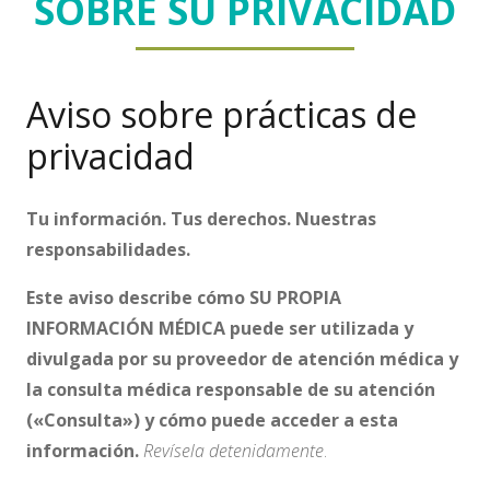
SOBRE SU PRIVACIDAD
Aviso sobre prácticas de
privacidad
Tu información. Tus derechos. Nuestras
responsabilidades.
Este aviso describe cómo
SU PROPIA
INFORMACIÓN MÉDICA
puede ser utilizada y
divulgada por su proveedor de atención médica y
la consulta médica responsable de su atención
(«Consulta») y cómo puede acceder a esta
información.
Revísela detenidamente
.