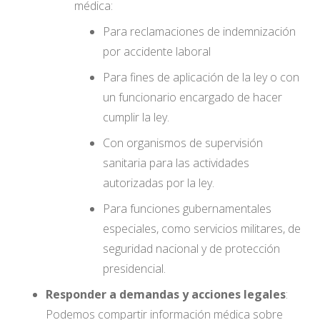
médica:
Para reclamaciones de indemnización
por accidente laboral
Para fines de aplicación de la ley o con
un funcionario encargado de hacer
cumplir la ley.
Con organismos de supervisión
sanitaria para las actividades
autorizadas por la ley.
Para funciones gubernamentales
especiales, como servicios militares, de
seguridad nacional y de protección
presidencial.
Responder a demandas y acciones legales
:
Podemos compartir información médica sobre