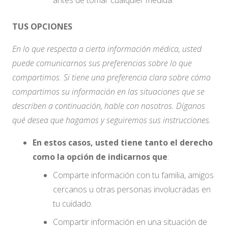
antes de tomar cualquier medida.
TUS OPCIONES
En lo que respecta a cierta información médica, usted
puede comunicarnos sus preferencias sobre lo que
compartimos. Si tiene una preferencia clara sobre cómo
compartimos su información en las situaciones que se
describen a continuación, hable con nosotros. Díganos
qué desea que hagamos y seguiremos sus instrucciones.
En estos casos, usted tiene tanto el derecho
como la opción de indicarnos que
:
Comparte información con tu familia, amigos
cercanos u otras personas involucradas en
tu cuidado.
Compartir información en una situación de