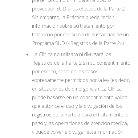
presenta como un Programa SUD o
proveedor SUD a los efectos de la Parte 2.
Sin embargo, la Práctica puede recibir
información sobre su tratamiento por
trastorno por consumo de sustancias de un
Programa SUD («Registros de la Parte 2»).
La Clínica no utilizará ni divulgará los
Registros de la Parte 2 sin su consentimiento
por escrito, salvo en los casos
expresamente permitidos por la ley (es decir,
en situaciones de emergencia). La Clínica
puede basarse en un consentimiento válido
que autorice el uso y la divulgación de los
registros de la Parte 2 para el tratamiento, el
pago y las operaciones de atención médica,
y puede volver a divulgar esta información