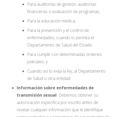
Para auditorías de gestión, auditorías
financieras o evaluación de programas;
Para la educación médica;
Para la prevención y el control de
enfermedades, cuando lo permita el
Departamento de Salud del Estado.
Para cumplir con determinadas órdenes
judiciales; y
Cuando así lo exija la ley, al Departamento
de Salud u otra entidad.
Información sobre enfermedades de
transmisión sexual
: Debemos obtener su
autorización específica por escrito antes de
revelar cualquier información que le identifique