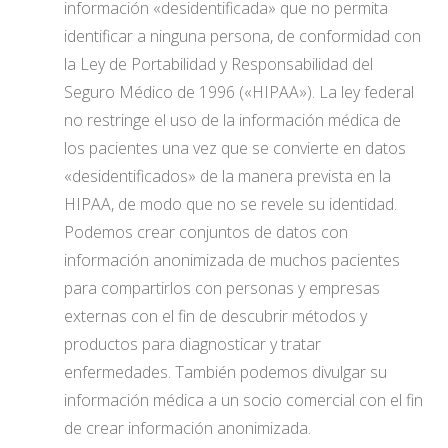
información «desidentificada» que no permita
identificar a ninguna persona, de conformidad con
la Ley de Portabilidad y Responsabilidad del
Seguro Médico de 1996 («HIPAA»). La ley federal
no restringe el uso de la información médica de
los pacientes una vez que se convierte en datos
«desidentificados» de la manera prevista en la
HIPAA, de modo que no se revele su identidad.
Podemos crear conjuntos de datos con
información anonimizada de muchos pacientes
para compartirlos con personas y empresas
externas con el fin de descubrir métodos y
productos para diagnosticar y tratar
enfermedades. También podemos divulgar su
información médica a un socio comercial con el fin
de crear información anonimizada.