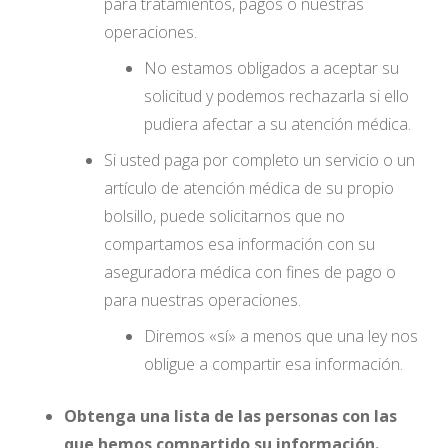
para tratamientos, pagos o nuestras
operaciones.
No estamos obligados a aceptar su
solicitud y podemos rechazarla si ello
pudiera afectar a su atención médica.
Si usted paga por completo un servicio o un
artículo de atención médica de su propio
bolsillo, puede solicitarnos que no
compartamos esa información con su
aseguradora médica con fines de pago o
para nuestras operaciones.
Diremos «sí» a menos que una ley nos
obligue a compartir esa información.
Obtenga una lista de las personas con las
que hemos compartido su información.