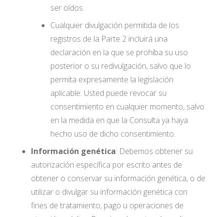
ser oídos.
Cualquier divulgación permitida de los
registros de la Parte 2 incluirá una
declaración en la que se prohíba su uso
posterior o su redivulgación, salvo que lo
permita expresamente la legislación
aplicable. Usted puede revocar su
consentimiento en cualquier momento, salvo
en la medida en que la Consulta ya haya
hecho uso de dicho consentimiento.
Información genética
: Debemos obtener su
autorización específica por escrito antes de
obtener o conservar su información genética, o de
utilizar o divulgar su información genética con
fines de tratamiento, pago u operaciones de