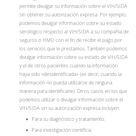
permite divulgar su información sobre el VIH/SIDA
sin obtener su autorización expresa. Por ejemplo,
podemos divulgar información sobre su estado
serológico respecto al VIH/SIDA a su compañía de
seguros o HMO con el fin de recibir el pago por
los servicios que le prestamos. También podemos
divulgar información sobre su estado de VIH/SIDA
y el de otros pacientes cuando la información
haya sido «desidentificada» (es decir, cuando la
información no pueda utilizarse de ninguna
manera para identificarle). Otros casos en los que
podemos utilizar o divulgar información sobre el
VIH/SIDA sin su autorización expresa incluyen:
Para su diagnóstico y tratamiento;
Para investigación científica;