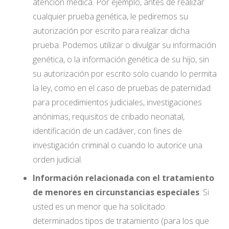
atención médica. Por ejemplo, antes de realizar
cualquier prueba genética, le pediremos su
autorización por escrito para realizar dicha
prueba. Podemos utilizar o divulgar su información
genética, o la información genética de su hijo, sin
su autorización por escrito solo cuando lo permita
la ley, como en el caso de pruebas de paternidad
para procedimientos judiciales, investigaciones
anónimas, requisitos de cribado neonatal,
identificación de un cadáver, con fines de
investigación criminal o cuando lo autorice una
orden judicial.
Información relacionada con el tratamiento
de menores en circunstancias especiales
: Si
usted es un menor que ha solicitado
determinados tipos de tratamiento (para los que