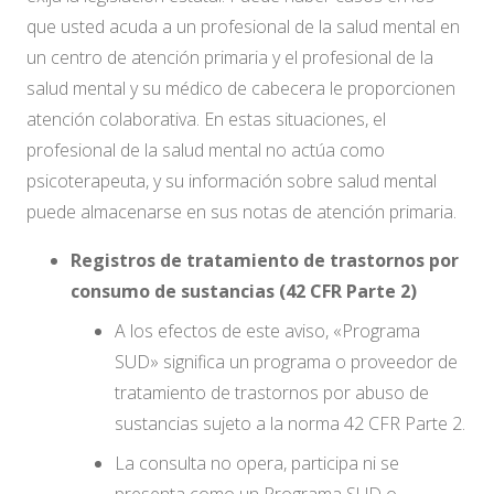
que usted acuda a un profesional de la salud mental en
un centro de atención primaria y el profesional de la
salud mental y su médico de cabecera le proporcionen
atención colaborativa. En estas situaciones, el
profesional de la salud mental no actúa como
psicoterapeuta, y su información sobre salud mental
puede almacenarse en sus notas de atención primaria.
Registros de tratamiento de trastornos por
consumo de sustancias (42 CFR Parte 2)
A los efectos de este aviso, «Programa
SUD» significa un programa o proveedor de
tratamiento de trastornos por abuso de
sustancias sujeto a la norma 42 CFR Parte 2.
La consulta
no
opera, participa ni se