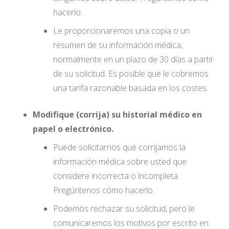
hacerlo.
Le proporcionaremos una copia o un
resumen de su información médica,
normalmente en un plazo de 30 días a partir
de su solicitud. Es posible que le cobremos
una tarifa razonable basada en los costes.
Modifique (corrija) su historial médico en
papel o electrónico.
Puede solicitarnos que corrijamos la
información médica sobre usted que
considere incorrecta o incompleta.
Pregúntenos cómo hacerlo.
Podemos rechazar su solicitud, pero le
comunicaremos los motivos por escrito en