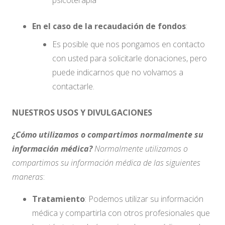
psicoterapia
En el caso de la recaudación de fondos
:
Es posible que nos pongamos en contacto
con usted para solicitarle donaciones, pero
puede indicarnos que no volvamos a
contactarle.
NUESTROS USOS Y DIVULGACIONES
¿Cómo utilizamos o compartimos normalmente su
información médica?
Normalmente utilizamos o
compartimos su información médica de las siguientes
maneras
:
Tratamiento
: Podemos utilizar su información
médica y compartirla con otros profesionales que