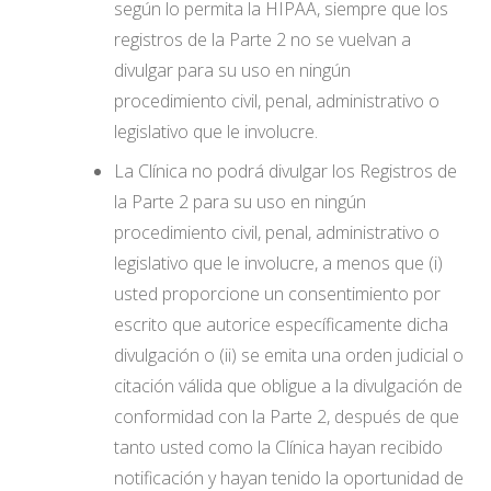
según lo permita la HIPAA, siempre que los
registros de la Parte 2 no se vuelvan a
divulgar para su uso en ningún
procedimiento civil, penal, administrativo o
legislativo que le involucre.
La Clínica no podrá divulgar los Registros de
la Parte 2 para su uso en ningún
procedimiento civil, penal, administrativo o
legislativo que le involucre, a menos que (i)
usted proporcione un consentimiento por
escrito que autorice específicamente dicha
divulgación o (ii) se emita una orden judicial o
citación válida que obligue a la divulgación de
conformidad con la Parte 2, después de que
tanto usted como la Clínica hayan recibido
notificación y hayan tenido la oportunidad de