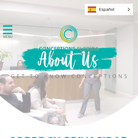
Español