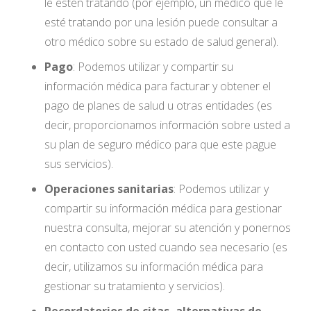
le estén tratando (por ejemplo, un médico que le
esté tratando por una lesión puede consultar a
otro médico sobre su estado de salud general).
Pago
: Podemos utilizar y compartir su
información médica para facturar y obtener el
pago de planes de salud u otras entidades (es
decir, proporcionamos información sobre usted a
su plan de seguro médico para que este pague
sus servicios).
Operaciones sanitarias
: Podemos utilizar y
compartir su información médica para gestionar
nuestra consulta, mejorar su atención y ponernos
en contacto con usted cuando sea necesario (es
decir, utilizamos su información médica para
gestionar su tratamiento y servicios).