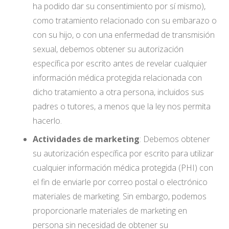
ha podido dar su consentimiento por sí mismo),
como tratamiento relacionado con su embarazo o
con su hijo, o con una enfermedad de transmisión
sexual, debemos obtener su autorización
específica por escrito antes de revelar cualquier
información médica protegida relacionada con
dicho tratamiento a otra persona, incluidos sus
padres o tutores, a menos que la ley nos permita
hacerlo.
Actividades de marketing
: Debemos obtener
su autorización específica por escrito para utilizar
cualquier información médica protegida (PHI) con
el fin de enviarle por correo postal o electrónico
materiales de marketing. Sin embargo, podemos
proporcionarle materiales de marketing en
persona sin necesidad de obtener su