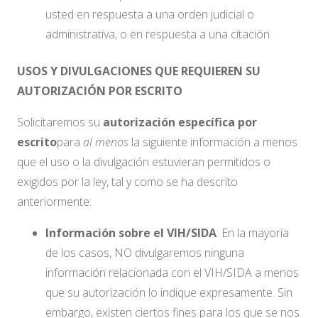
usted en respuesta a una orden judicial o
administrativa, o en respuesta a una citación.
USOS Y DIVULGACIONES QUE REQUIEREN SU
AUTORIZACIÓN POR ESCRITO
Solicitaremos su
autorización específica por
escrito
para
al menos
la siguiente información
a menos
que
el uso o la divulgación estuvieran permitidos o
exigidos por la ley, tal y como se ha descrito
anteriormente:
Información sobre el VIH/SIDA
: En la mayoría
de los casos, NO divulgaremos ninguna
información relacionada con el VIH/SIDA a menos
que su autorización lo indique expresamente. Sin
embargo, existen ciertos fines para los que se nos