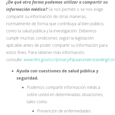
¿De qué otra forma podemos utilizar o compartir su
información médica?
Se nos permite o se nos exige
compartir su información de otras maneras,
normalmente de forma que contribuya al bien público,
como la salud pública y la investigación. Debemos
cumplir muchas condiciones según la legislación
aplicable antes de poder compartir su información para
estos fines. Para obtener más información,
consulte:
www.hhs.gov/ocr/privacy/hipaa/understanding/co
Ayuda con cuestiones de salud pública y
seguridad.
Podemos compartir información médica
sobre usted en determinadas situaciones,
tales como:
Prevención de enfermedades