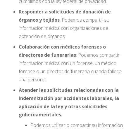
cumplimos con la ley federal de privacidad.
Responder a solicitudes de donación de
órganos y tejidos
: Podemos compartir su
información médica con organizaciones de
obtención de órganos.
Colaboración con médicos forenses o
directores de funerarias
: Podemos compartir
información médica con un forense, un médico
forense o un director de funeraria cuando fallece
una persona.
Atender las solicitudes relacionadas con la
indemnización por accidentes laborales, la
aplicación de la ley y otras solicitudes
gubernamentales.
Podemos utilizar o compartir su información