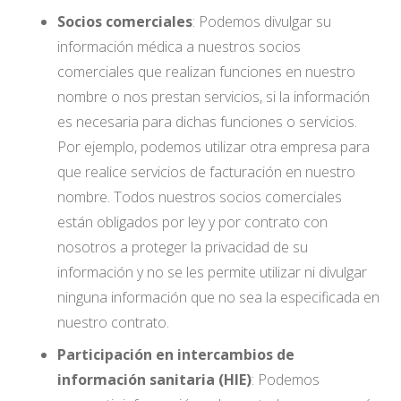
Socios comerciales
: Podemos divulgar su
información médica a nuestros socios
comerciales que realizan funciones en nuestro
nombre o nos prestan servicios, si la información
es necesaria para dichas funciones o servicios.
Por ejemplo, podemos utilizar otra empresa para
que realice servicios de facturación en nuestro
nombre. Todos nuestros socios comerciales
están obligados por ley y por contrato con
nosotros a proteger la privacidad de su
información y no se les permite utilizar ni divulgar
ninguna información que no sea la especificada en
nuestro contrato.
Participación en intercambios de
información sanitaria (HIE)
: Podemos