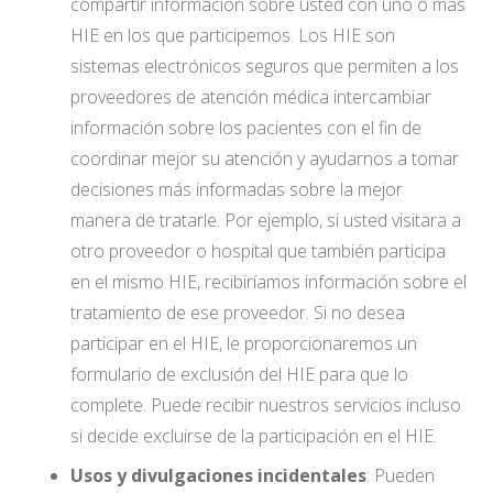
compartir información sobre usted con uno o más
HIE en los que participemos. Los HIE son
sistemas electrónicos seguros que permiten a los
proveedores de atención médica intercambiar
información sobre los pacientes con el fin de
coordinar mejor su atención y ayudarnos a tomar
decisiones más informadas sobre la mejor
manera de tratarle. Por ejemplo, si usted visitara a
otro proveedor o hospital que también participa
en el mismo HIE, recibiríamos información sobre el
tratamiento de ese proveedor. Si no desea
participar en el HIE, le proporcionaremos un
formulario de exclusión del HIE para que lo
complete. Puede recibir nuestros servicios incluso
si decide excluirse de la participación en el HIE.
Usos y divulgaciones incidentales
: Pueden