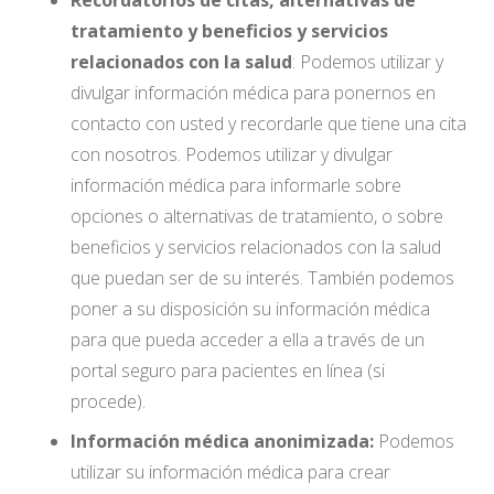
Recordatorios de citas, alternativas de
tratamiento y beneficios y servicios
relacionados con la salud
: Podemos utilizar y
divulgar información médica para ponernos en
contacto con usted y recordarle que tiene una cita
con nosotros. Podemos utilizar y divulgar
información médica para informarle sobre
opciones o alternativas de tratamiento, o sobre
beneficios y servicios relacionados con la salud
que puedan ser de su interés. También podemos
poner a su disposición su información médica
para que pueda acceder a ella a través de un
portal seguro para pacientes en línea (si
procede).
Información médica anonimizada:
Podemos
utilizar su información médica para crear