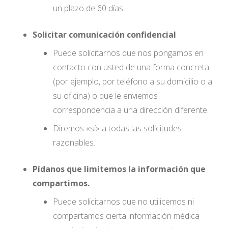
un plazo de 60 días.
Solicitar comunicación confidencial
Puede solicitarnos que nos pongamos en
contacto con usted de una forma concreta
(por ejemplo, por teléfono a su domicilio o a
su oficina) o que le enviemos
correspondencia a una dirección diferente.
Diremos «sí» a todas las solicitudes
razonables.
Pídanos que limitemos la información que
compartimos.
Puede solicitarnos que no utilicemos ni
compartamos cierta información médica