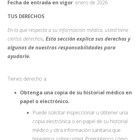
Fecha de entrada en vigor
: enero de 2026
TUS DERECHOS
En lo que respecta a su información médica, usted tiene
ciertos derechos
. Esta sección explica sus derechos y
algunas de nuestras responsabilidades para
ayudarle.
Tienes derecho a:
Obtenga una copia de su historial médico en
papel o electrónico.
Puede solicitar inspeccionar u obtener una
copia electrónica o en papel de su historial
médico y otra información sanitaria que
tengamos sobre usted. Pregúntenos cómo