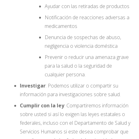
Ayudar con las retiradas de productos
Notificación de reacciones adversas a
medicamentos
Denuncia de sospechas de abuso,
negligencia o violencia doméstica
Prevenir o reducir una amenaza grave
para la salud o la seguridad de
cualquier persona.
Investigar
: Podemos utilizar o compartir su
información para investigaciones sobre salud.
Cumplir con la ley
: Compartiremos información
sobre usted si así lo exigen las leyes estatales o
federales, incluso con el Departamento de Salud y
Servicios Humanos si este desea comprobar que